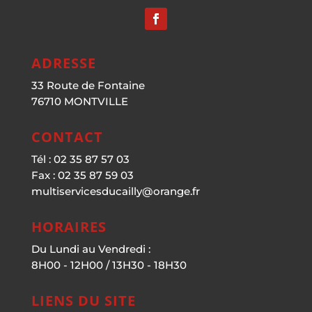
ADRESSE
33 Route de Fontaine
76710 MONTVILLE
CONTACT
Tél : 02 35 87 57 03
Fax : 02 35 87 59 03
multiservicesducailly@orange.fr
HORAIRES
Du Lundi au Vendredi :
8H00 - 12H00 / 13H30 - 18H30
LIENS DU SITE