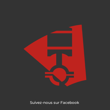
Suivez-nous sur Facebook