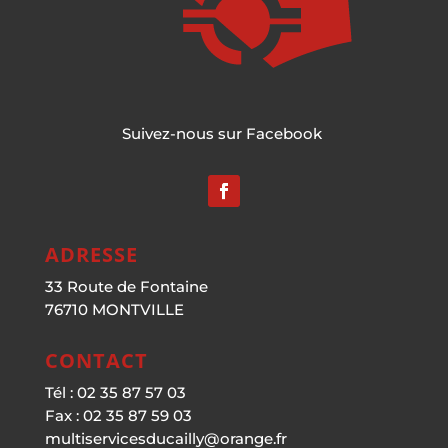
Suivez-nous sur Facebook
ADRESSE
33 Route de Fontaine
76710 MONTVILLE
CONTACT
Tél : 02 35 87 57 03
Fax : 02 35 87 59 03
multiservicesducailly@orange.fr