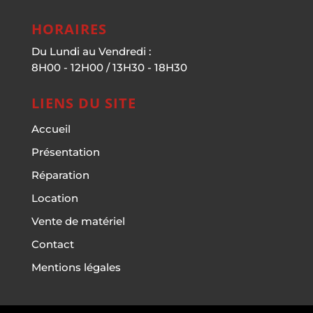
HORAIRES
Du Lundi au Vendredi :
8H00 - 12H00 / 13H30 - 18H30
LIENS DU SITE
Accueil
Présentation
Réparation
Location
Vente de matériel
Contact
Mentions légales