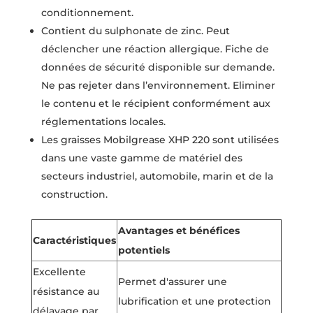
conditionnement.
Contient du sulphonate de zinc. Peut
déclencher une réaction allergique. Fiche de
données de sécurité disponible sur demande.
Ne pas rejeter dans l’environnement. Eliminer
le contenu et le récipient conformément aux
réglementations locales.
Les graisses Mobilgrease XHP 220 sont utilisées
dans une vaste gamme de matériel des
secteurs industriel, automobile, marin et de la
construction.
Avantages et bénéfices
Caractéristiques
potentiels
Excellente
Permet d'assurer une
résistance au
lubrification et une protection
délavage par