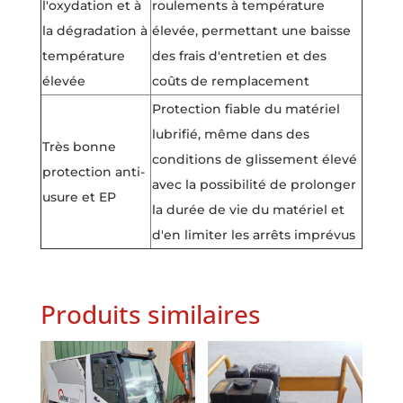
l'oxydation et à
roulements à température
la dégradation à
élevée, permettant une baisse
température
des frais d'entretien et des
élevée
coûts de remplacement
Protection fiable du matériel
lubrifié, même dans des
Très bonne
conditions de glissement élevé
protection anti-
avec la possibilité de prolonger
usure et EP
la durée de vie du matériel et
d'en limiter les arrêts imprévus
Produits similaires