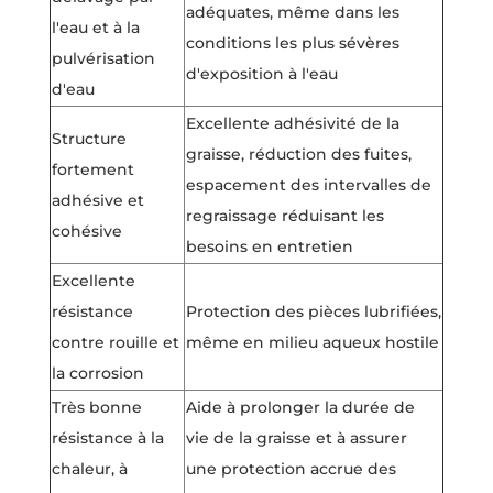
adéquates, même dans les
l'eau et à la
conditions les plus sévères
pulvérisation
d'exposition à l'eau
d'eau
Excellente adhésivité de la
Structure
graisse, réduction des fuites,
fortement
espacement des intervalles de
adhésive et
regraissage réduisant les
cohésive
besoins en entretien
Excellente
résistance
Protection des pièces lubrifiées,
contre rouille et
même en milieu aqueux hostile
la corrosion
Très bonne
Aide à prolonger la durée de
résistance à la
vie de la graisse et à assurer
chaleur, à
une protection accrue des