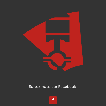
Suivez-nous sur Facebook