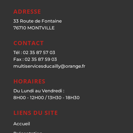
ADRESSE
33 Route de Fontaine
76710 MONTVILLE
CONTACT
Tél : 02 35 87 57 03
Fax : 02 35 87 59 03
multiservicesducailly@orange.fr
HORAIRES
Du Lundi au Vendredi :
8H00 - 12H00 / 13H30 - 18H30
LIENS DU SITE
Accueil