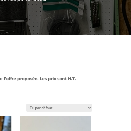
 l’offre proposée. Les prix sont H.T.