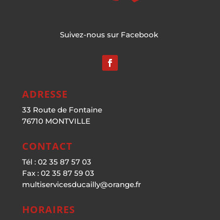
Suivez-nous sur Facebook
ADRESSE
33 Route de Fontaine
76710 MONTVILLE
CONTACT
Tél : 02 35 87 57 03
Fax : 02 35 87 59 03
multiservicesducailly@orange.fr
HORAIRES