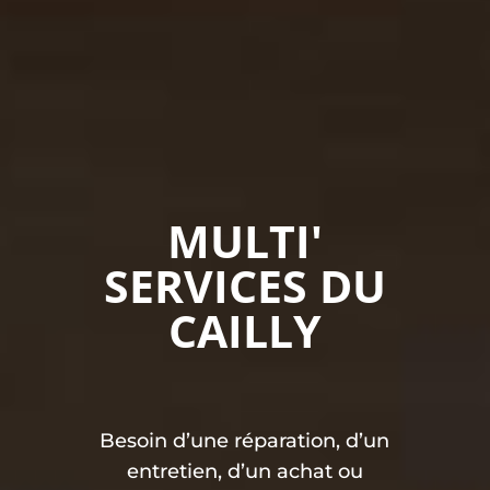
MULTI'
SERVICES DU
CAILLY
Besoin d’une réparation, d’un
entretien, d’un achat ou