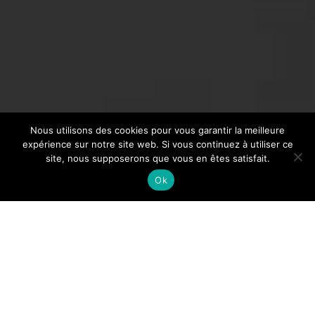
Nous utilisons des cookies pour vous garantir la meilleure
expérience sur notre site web. Si vous continuez à utiliser ce
site, nous supposerons que vous en êtes satisfait.
Ok
3