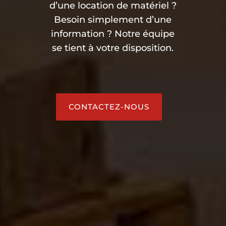
d’une location de matériel ?
Besoin simplement d’une
information ? Notre équipe
se tient à votre disposition.
CONTACTEZ-NOUS