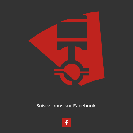
Suivez-nous sur Facebook