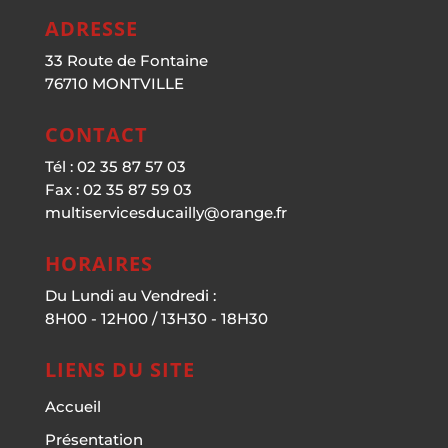
ADRESSE
33 Route de Fontaine
76710 MONTVILLE
CONTACT
Tél : 02 35 87 57 03
Fax : 02 35 87 59 03
multiservicesducailly@orange.fr
HORAIRES
Du Lundi au Vendredi :
8H00 - 12H00 / 13H30 - 18H30
LIENS DU SITE
Accueil
Présentation