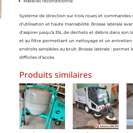
Matériel reconditionné
Système de direction sur trois roues et commandes s
d’utilisation et haute maniabilité. Brosse latérale a
d’aspirer jusqu’à 35L de déchets et débris dans son l
et au filtre permettant un nettoyage et un entretien
endroits sensibles au bruit. Brosse latérale : permet
difficiles d’accès.
Produits similaires