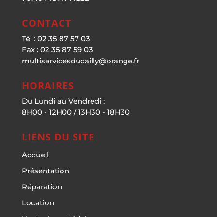
CONTACT
Tél : 02 35 87 57 03
Fax : 02 35 87 59 03
multiservicesducailly@orange.fr
HORAIRES
Du Lundi au Vendredi :
8H00 - 12H00 / 13H30 - 18H30
LIENS DU SITE
Accueil
Présentation
Réparation
Location