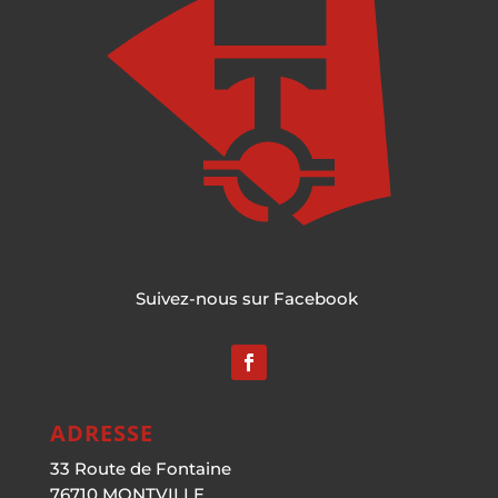
Suivez-nous sur Facebook
ADRESSE
33 Route de Fontaine
76710 MONTVILLE