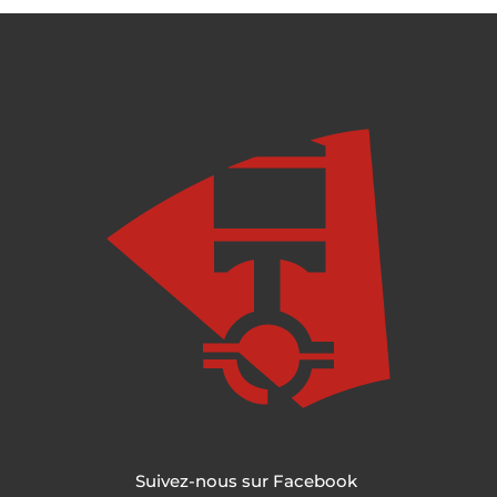
Suivez-nous sur Facebook