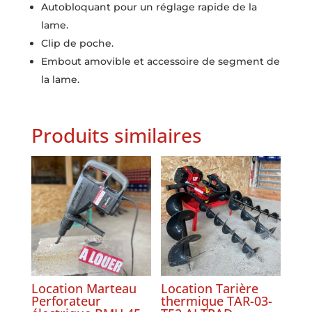
Autobloquant pour un réglage rapide de la
lame.
Clip de poche.
Embout amovible et accessoire de segment de
la lame.
Produits similaires
Location Marteau
Location Tarière
Perforateur
thermique TAR-03-