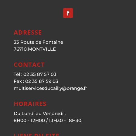
ADRESSE
33 Route de Fontaine
76710 MONTVILLE
CONTACT
Tél : 02 35 87 57 03
Fax : 02 35 87 59 03
multiservicesducailly@orange.fr
HORAIRES
Du Lundi au Vendredi :
8H00 - 12H00 / 13H30 - 18H30
LIENS DU SITE