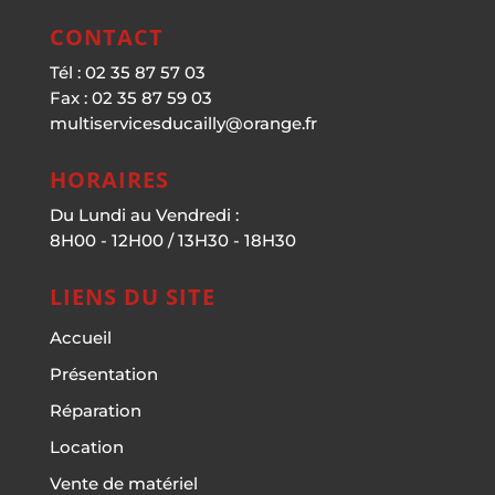
CONTACT
Tél : 02 35 87 57 03
Fax : 02 35 87 59 03
multiservicesducailly@orange.fr
HORAIRES
Du Lundi au Vendredi :
8H00 - 12H00 / 13H30 - 18H30
LIENS DU SITE
Accueil
Présentation
Réparation
Location
Vente de matériel