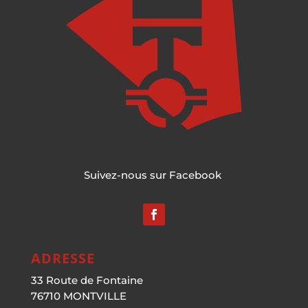
Suivez-nous sur Facebook
ADRESSE
33 Route de Fontaine
76710 MONTVILLE