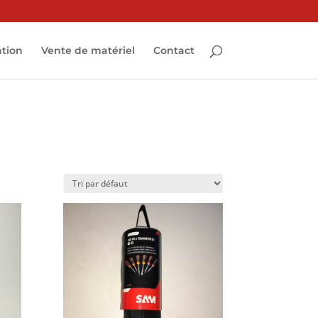
ation
Vente de matériel
Contact