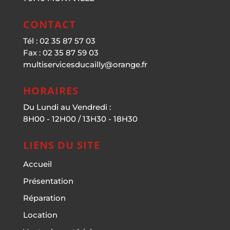
CONTACT
Tél : 02 35 87 57 03
Fax : 02 35 87 59 03
multiservicesducailly@orange.fr
HORAIRES
Du Lundi au Vendredi :
8H00 - 12H00 / 13H30 - 18H30
LIENS DU SITE
Accueil
Présentation
Réparation
Location