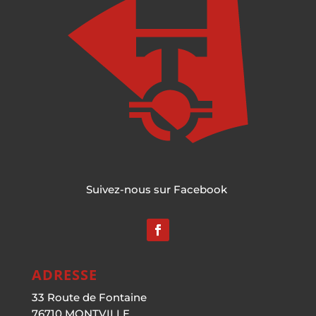
Suivez-nous sur Facebook
ADRESSE
33 Route de Fontaine
76710 MONTVILLE