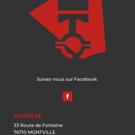
Suivez-nous sur Facebook
ADRESSE
33 Route de Fontaine
76710 MONTVILLE