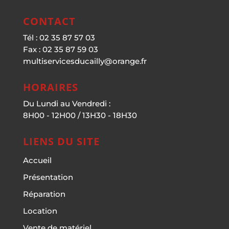
CONTACT
Tél : 02 35 87 57 03
Fax : 02 35 87 59 03
multiservicesducailly@orange.fr
HORAIRES
Du Lundi au Vendredi :
8H00 - 12H00 / 13H30 - 18H30
LIENS DU SITE
Accueil
Présentation
Réparation
Location
Vente de matériel