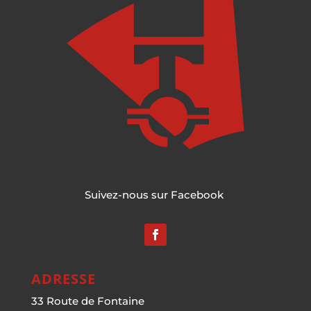
Suivez-nous sur Facebook
ADRESSE
33 Route de Fontaine