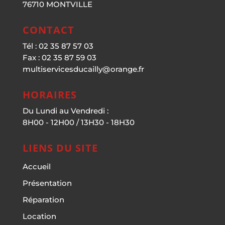
76710 MONTVILLE
CONTACT
Tél : 02 35 87 57 03
Fax : 02 35 87 59 03
multiservicesducailly@orange.fr
HORAIRES
Du Lundi au Vendredi :
8H00 - 12H00 / 13H30 - 18H30
LIENS DU SITE
Accueil
Présentation
Réparation
Location