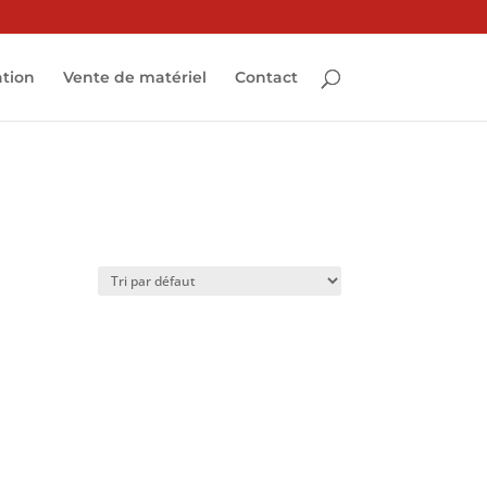
ation
Vente de matériel
Contact