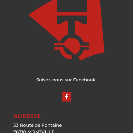
Suivez-nous sur Facebook
ADRESSE
33 Route de Fontaine
76710 MONTVILLE