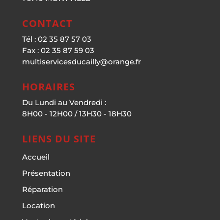
CONTACT
Tél : 02 35 87 57 03
Fax : 02 35 87 59 03
multiservicesducailly@orange.fr
HORAIRES
Du Lundi au Vendredi :
8H00 - 12H00 / 13H30 - 18H30
LIENS DU SITE
Accueil
Présentation
Réparation
Location