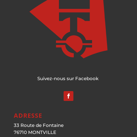
Suivez-nous sur Facebook
ADRESSE
33 Route de Fontaine
76710 MONTVILLE