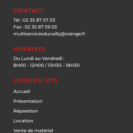
CONTACT
Tél : 02 35 87 57 03
Fax : 02 35 87 59 03
multiservicesducailly@orange.fr
HORAIRES
Du Lundi au Vendredi :
8H00 - 12H00 / 13H30 - 18H30
LIENS DU SITE
Accueil
Présentation
Réparation
Location
Vente de matériel