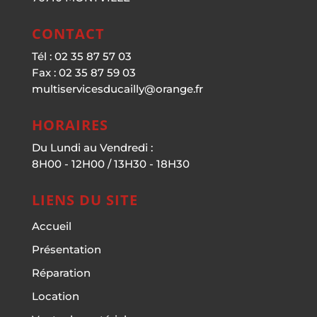
CONTACT
Tél : 02 35 87 57 03
Fax : 02 35 87 59 03
multiservicesducailly@orange.fr
HORAIRES
Du Lundi au Vendredi :
8H00 - 12H00 / 13H30 - 18H30
LIENS DU SITE
Accueil
Présentation
Réparation
Location