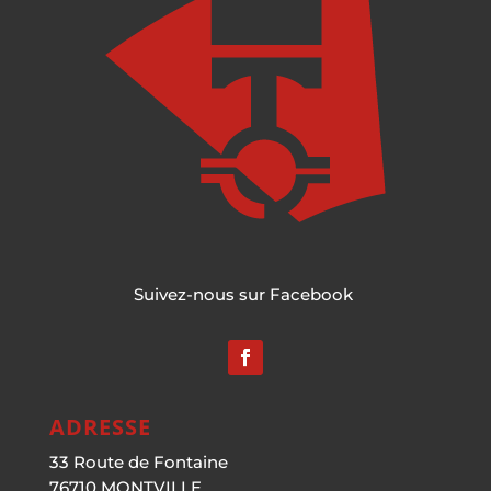
Suivez-nous sur Facebook
ADRESSE
33 Route de Fontaine
76710 MONTVILLE