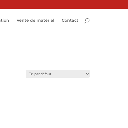
ation
Vente de matériel
Contact