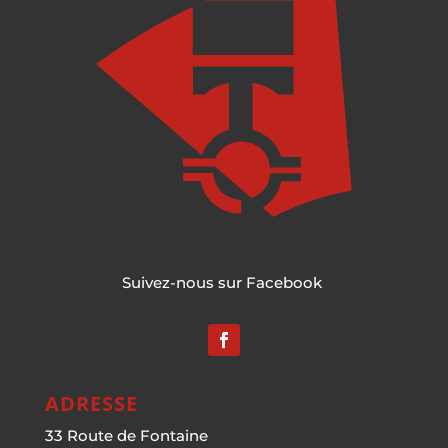
Suivez-nous sur Facebook
ADRESSE
33 Route de Fontaine