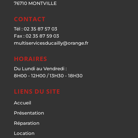
76710 MONTVILLE
CONTACT
Tél : 02 35 87 57 03
Fax : 02 35 87 59 03
multiservicesducailly@orange.fr
HORAIRES
Du Lundi au Vendredi :
8H00 - 12H00 / 13H30 - 18H30
LIENS DU SITE
Accueil
Présentation
Réparation
Location