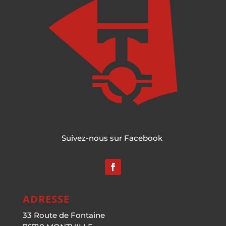
Suivez-nous sur Facebook
ADRESSE
33 Route de Fontaine