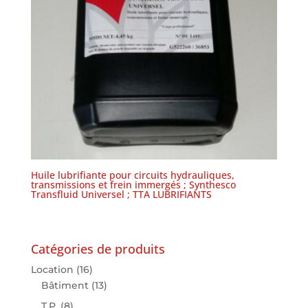
Huile lubrifiante pour circuits hydrauliques,
transmissions et frein immergés ; Synthesco
Transfluid Universel ; TTA LUBRIFIANTS
Catégories de produits
Location
(16)
Bâtiment
(13)
T.P.
(8)