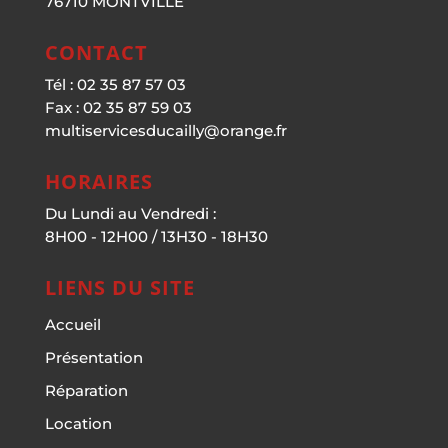
76710 MONTVILLE
CONTACT
Tél : 02 35 87 57 03
Fax : 02 35 87 59 03
multiservicesducailly@orange.fr
HORAIRES
Du Lundi au Vendredi :
8H00 - 12H00 / 13H30 - 18H30
LIENS DU SITE
Accueil
Présentation
Réparation
Location