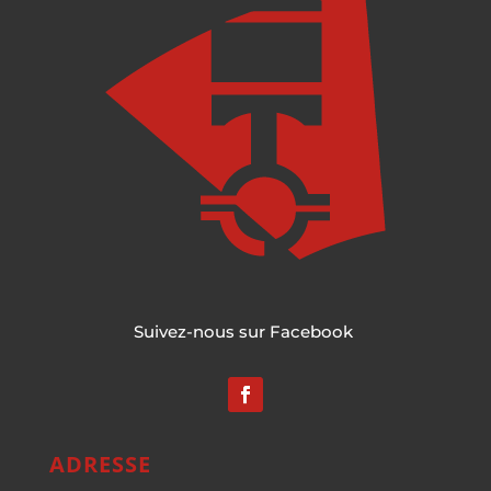
Suivez-nous sur Facebook
ADRESSE