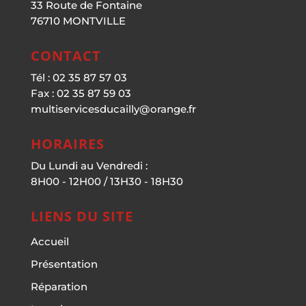
33 Route de Fontaine
76710 MONTVILLE
CONTACT
Tél : 02 35 87 57 03
Fax : 02 35 87 59 03
multiservicesducailly@orange.fr
HORAIRES
Du Lundi au Vendredi :
8H00 - 12H00 / 13H30 - 18H30
LIENS DU SITE
Accueil
Présentation
Réparation