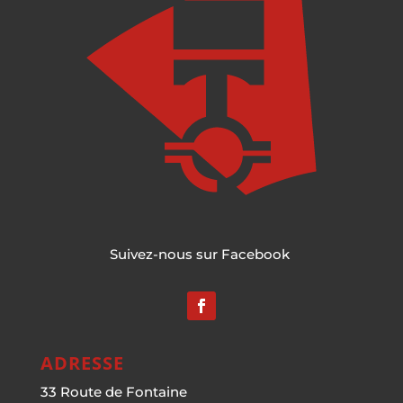
Suivez-nous sur Facebook
ADRESSE
33 Route de Fontaine