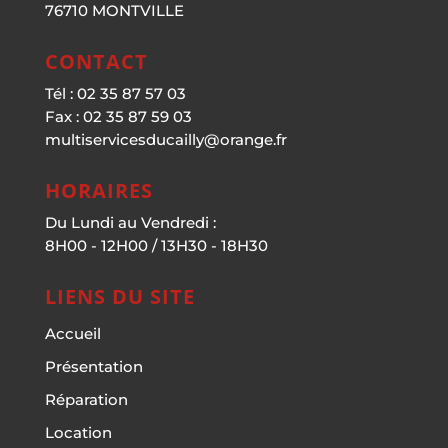
76710 MONTVILLE
CONTACT
Tél : 02 35 87 57 03
Fax : 02 35 87 59 03
multiservicesducailly@orange.fr
HORAIRES
Du Lundi au Vendredi :
8H00 - 12H00 / 13H30 - 18H30
LIENS DU SITE
Accueil
Présentation
Réparation
Location