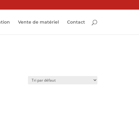
ation
Vente de matériel
Contact