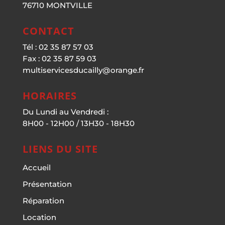
76710 MONTVILLE
CONTACT
Tél : 02 35 87 57 03
Fax : 02 35 87 59 03
multiservicesducailly@orange.fr
HORAIRES
Du Lundi au Vendredi :
8H00 - 12H00 / 13H30 - 18H30
LIENS DU SITE
Accueil
Présentation
Réparation
Location