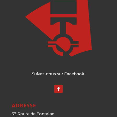
Suivez-nous sur Facebook
ADRESSE
33 Route de Fontaine