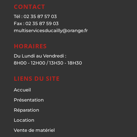
CONTACT
Tél : 02 35 87 57 03
Fax : 02 35 87 59 03
multiservicesducailly@orange.fr
HORAIRES
Du Lundi au Vendredi :
8H00 - 12H00 / 13H30 - 18H30
LIENS DU SITE
Accueil
Présentation
Réparation
Location
Vente de matériel