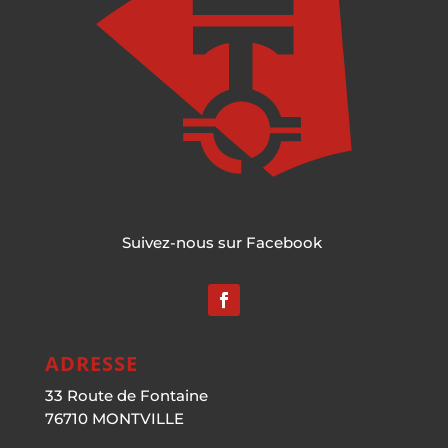
Suivez-nous sur Facebook
ADRESSE
33 Route de Fontaine
76710 MONTVILLE