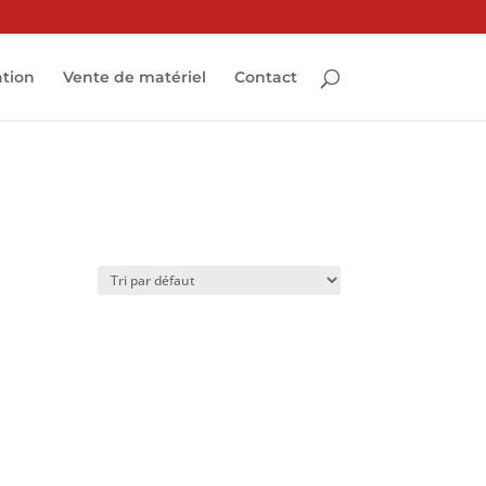
ation
Vente de matériel
Contact