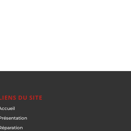
LIENS DU SITE
Accueil
Présentation
Réparation