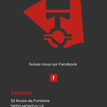
Suivez-nous sur Facebook
ADRESSE
33 Route de Fontaine
76710 MONTVILLE