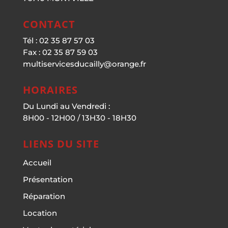
CONTACT
Tél : 02 35 87 57 03
Fax : 02 35 87 59 03
multiservicesducailly@orange.fr
HORAIRES
Du Lundi au Vendredi :
8H00 - 12H00 / 13H30 - 18H30
LIENS DU SITE
Accueil
Présentation
Réparation
Location