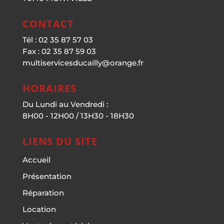
CONTACT
Tél : 02 35 87 57 03
Fax : 02 35 87 59 03
multiservicesducailly@orange.fr
HORAIRES
Du Lundi au Vendredi :
8H00 - 12H00 / 13H30 - 18H30
LIENS DU SITE
Accueil
Présentation
Réparation
Location