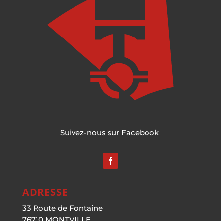
Suivez-nous sur Facebook
ADRESSE
33 Route de Fontaine
76710 MONTVILLE