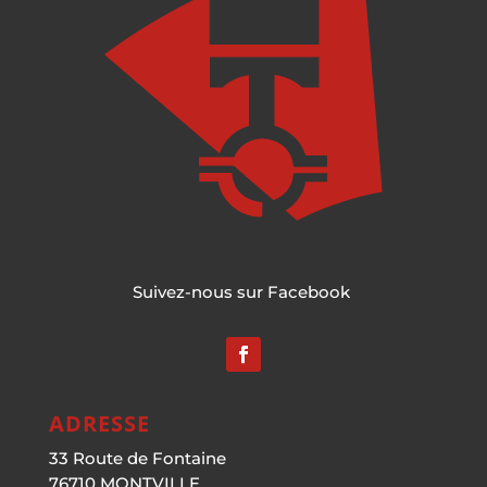
Suivez-nous sur Facebook
ADRESSE
33 Route de Fontaine
76710 MONTVILLE