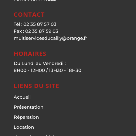
CONTACT
Tél : 02 35 87 57 03
Fax : 02 35 87 59 03
multiservicesducailly@orange.fr
HORAIRES
Du Lundi au Vendredi :
8H00 - 12H00 / 13H30 - 18H30
LIENS DU SITE
Accueil
Présentation
Réparation
Location