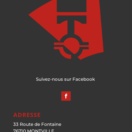
Suivez-nous sur Facebook
ADRESSE
33 Route de Fontaine
76710 MONTVILLE