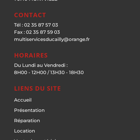
CONTACT
Tél : 02 35 87 57 03
Fax : 02 35 87 59 03
multiservicesducailly@orange.fr
HORAIRES
Du Lundi au Vendredi :
8H00 - 12H00 / 13H30 - 18H30
LIENS DU SITE
Accueil
Présentation
Réparation
Location