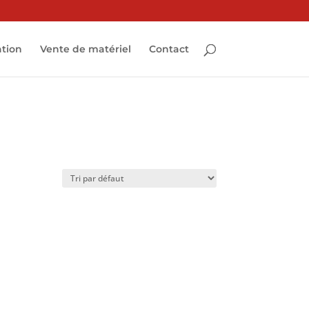
ation
Vente de matériel
Contact