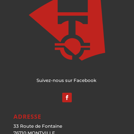
Suivez-nous sur Facebook
ADRESSE
33 Route de Fontaine
76710 MONTVILLE