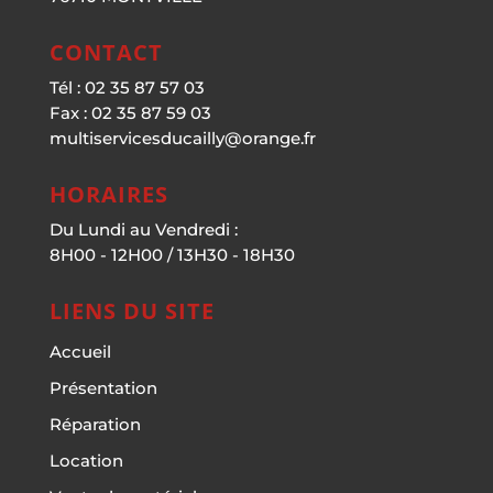
CONTACT
Tél : 02 35 87 57 03
Fax : 02 35 87 59 03
multiservicesducailly@orange.fr
HORAIRES
Du Lundi au Vendredi :
8H00 - 12H00 / 13H30 - 18H30
LIENS DU SITE
Accueil
Présentation
Réparation
Location