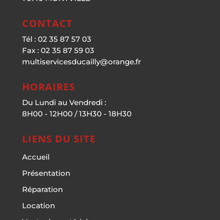
CONTACT
Tél : 02 35 87 57 03
Fax : 02 35 87 59 03
multiservicesducailly@orange.fr
HORAIRES
Du Lundi au Vendredi :
8H00 - 12H00 / 13H30 - 18H30
LIENS DU SITE
Accueil
Présentation
Réparation
Location