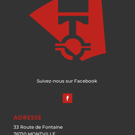
Suivez-nous sur Facebook
ADRESSE
33 Route de Fontaine
76710 MONTVILLE