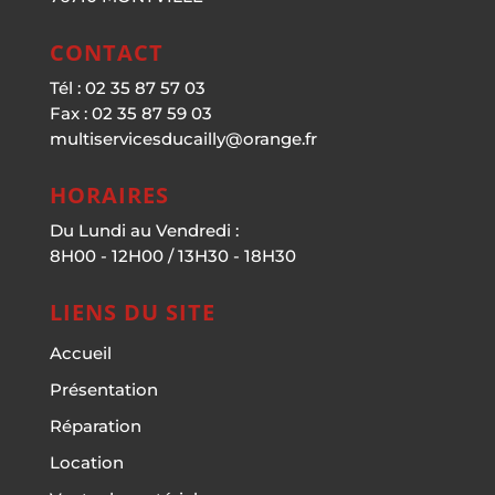
CONTACT
Tél : 02 35 87 57 03
Fax : 02 35 87 59 03
multiservicesducailly@orange.fr
HORAIRES
Du Lundi au Vendredi :
8H00 - 12H00 / 13H30 - 18H30
LIENS DU SITE
Accueil
Présentation
Réparation
Location