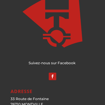
Suivez-nous sur Facebook
ADRESSE
33 Route de Fontaine
76710 MONTVILLE