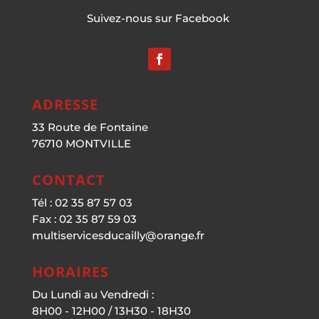
Suivez-nous sur Facebook
ADRESSE
33 Route de Fontaine
76710 MONTVILLE
CONTACT
Tél : 02 35 87 57 03
Fax : 02 35 87 59 03
multiservicesducailly@orange.fr
HORAIRES
Du Lundi au Vendredi :
8H00 - 12H00 / 13H30 - 18H30