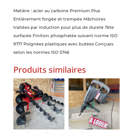
Matière : acier au carbone Premium Plus
Entièrement forgée et trempée Mâchoires
traitées par induction pour plus de dureté Tête
surfacée Finition phosphatée suivant norme ISO
9717 Poignées plastiques avec butées Conçues
selon les normes ISO 5746
Produits similaires