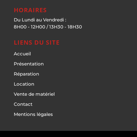
HORAIRES
Du Lundi au Vendredi :
8H00 - 12H00 / 13H30 - 18H30
LIENS DU SITE
Accueil
Présentation
Réparation
Location
Vente de matériel
Contact
Mentions légales