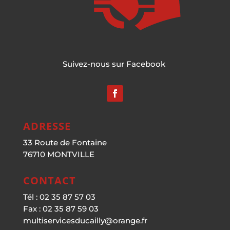
Suivez-nous sur Facebook
ADRESSE
33 Route de Fontaine
76710 MONTVILLE
CONTACT
Tél : 02 35 87 57 03
Fax : 02 35 87 59 03
multiservicesducailly@orange.fr