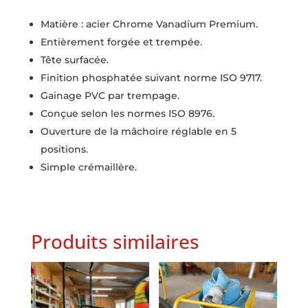
Matière : acier Chrome Vanadium Premium.
Entièrement forgée et trempée.
Tête surfacée.
Finition phosphatée suivant norme ISO 9717.
Gainage PVC par trempage.
Conçue selon les normes ISO 8976.
Ouverture de la mâchoire réglable en 5
positions.
Simple crémaillère.
Produits similaires