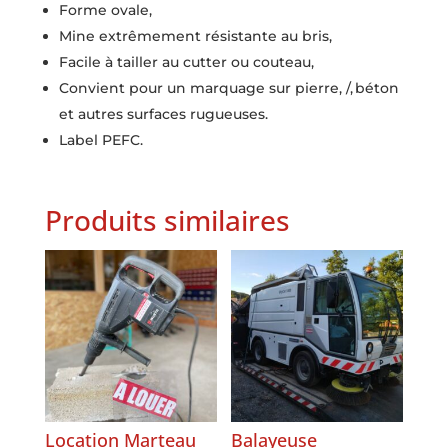
Forme ovale,
Mine extrêmement résistante au bris,
Facile à tailler au cutter ou couteau,
Convient pour un marquage sur pierre, /, béton
et autres surfaces rugueuses.
Label PEFC.
Produits similaires
Location Marteau
Balayeuse