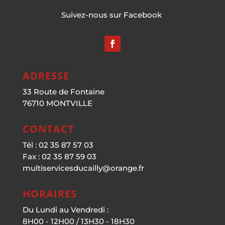
Suivez-nous sur Facebook
ADRESSE
33 Route de Fontaine
76710 MONTVILLE
CONTACT
Tél : 02 35 87 57 03
Fax : 02 35 87 59 03
multiservicesducailly@orange.fr
HORAIRES
Du Lundi au Vendredi :
8H00 - 12H00 / 13H30 - 18H30