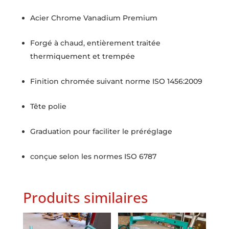
Acier Chrome Vanadium Premium
Forgé à chaud, entièrement traitée
thermiquement et trempée
Finition chromée suivant norme ISO 1456:2009
Tête polie
Graduation pour faciliter le préréglage
conçue selon les normes ISO 6787
Produits similaires