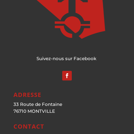
Suivez-nous sur Facebook
ADRESSE
33 Route de Fontaine
76710 MONTVILLE
CONTACT