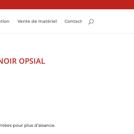
ation
Vente de matériel
Contact
NOIR OPSIAL
ntées pour plus d’aisance.