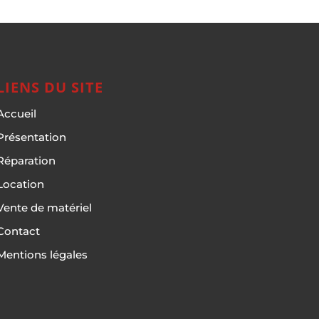
LIENS DU SITE
Accueil
Présentation
Réparation
Location
Vente de matériel
Contact
Mentions légales