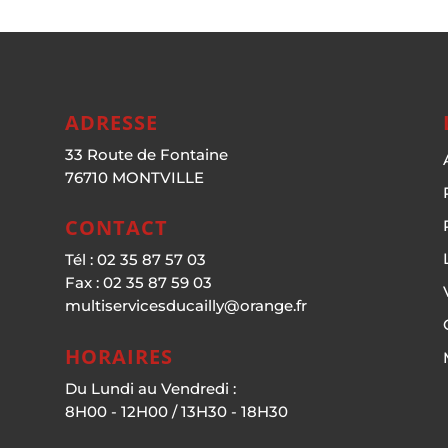
ADRESSE
33 Route de Fontaine
76710 MONTVILLE
CONTACT
Tél : 02 35 87 57 03
Fax : 02 35 87 59 03
multiservicesducailly@orange.fr
HORAIRES
Du Lundi au Vendredi :
8H00 - 12H00 / 13H30 - 18H30